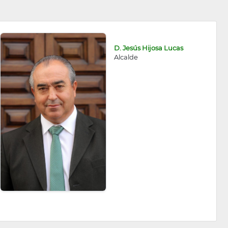
D. Jesús Hijosa Lucas
Alcalde