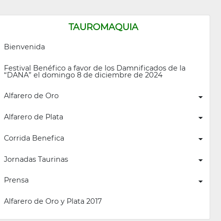
TAUROMAQUIA
Bienvenida
Festival Benéfico a favor de los Damnificados de la 
“DANA” el domingo 8 de diciembre de 2024
Alfarero de Oro
Alfarero de Plata
Corrida Benefica
Jornadas Taurinas
Prensa
Alfarero de Oro y Plata 2017