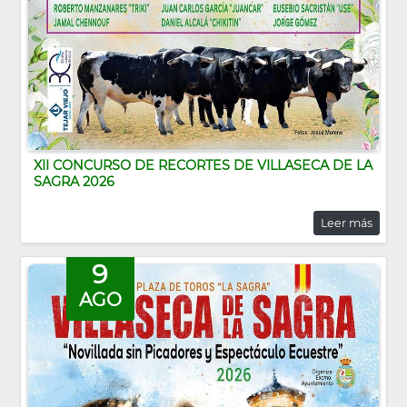
XII CONCURSO DE RECORTES DE VILLASECA DE LA
SAGRA 2026
Leer más
9
AGO