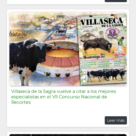
Villaseca de la Sagra vuelve a citar a los mejores
especialistas en el VII Concurso Nacional de
Recortes
Leer más