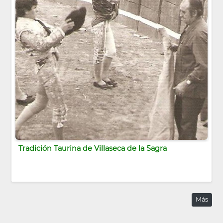
Tradición Taurina de Villaseca de la Sagra
Más