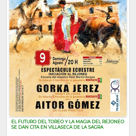
EL FUTURO DEL TOREO Y LA MAGIA DEL REJONEO
SE DAN CITA EN VILLASECA DE LA SAGRA