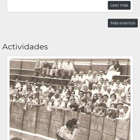
Leer más
Más eventos
Actividades