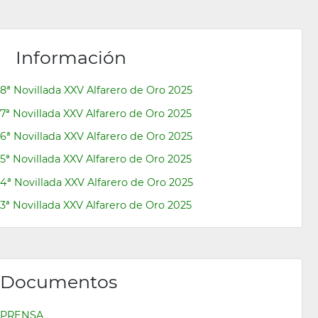
Información
8ª Novillada XXV Alfarero de Oro 2025
7ª Novillada XXV Alfarero de Oro 2025
6ª Novillada XXV Alfarero de Oro 2025
5ª Novillada XXV Alfarero de Oro 2025
4ª Novillada XXV Alfarero de Oro 2025
3ª Novillada XXV Alfarero de Oro 2025
Documentos
PRENSA