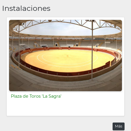
Instalaciones
Plaza de Toros 'La Sagra'
Más