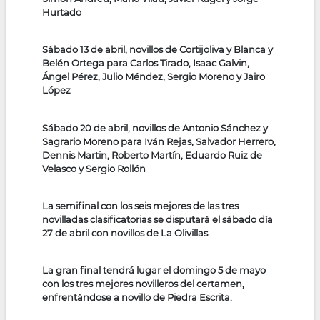
Hurtado
Sábado 13 de abril, novillos de Cortijoliva y Blanca y
Belén Ortega para Carlos Tirado, Isaac Galvin,
Ángel Pérez, Julio Méndez, Sergio Moreno y Jairo
López
Sábado 20 de abril, novillos de Antonio Sánchez y
Sagrario Moreno para Iván Rejas, Salvador Herrero,
Dennis Martin, Roberto Martín, Eduardo Ruiz de
Velasco y Sergio Rollón
La semifinal con los seis mejores de las tres
novilladas clasificatorias se disputará el sábado día
27 de abril con novillos de La Olivillas.
La gran final tendrá lugar el domingo 5 de mayo
con los tres mejores novilleros del certamen,
enfrentándose a novillo de Piedra Escrita.