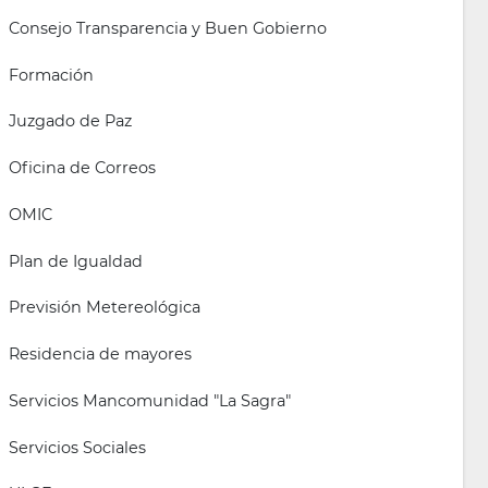
Consejo Transparencia y Buen Gobierno
Formación
Juzgado de Paz
Oficina de Correos
OMIC
Plan de Igualdad
Previsión Metereológica
Residencia de mayores
Servicios Mancomunidad "La Sagra"
Servicios Sociales