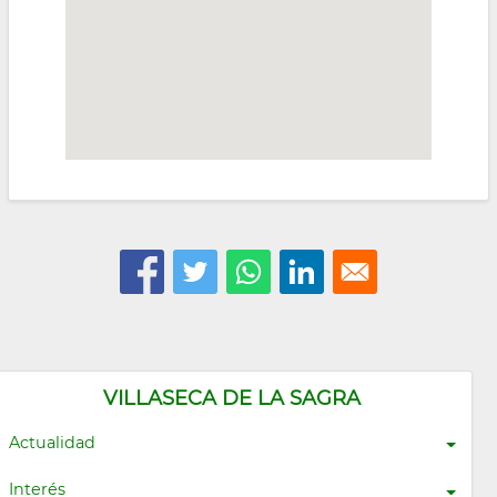
VILLASECA DE LA SAGRA
Actualidad
Interés