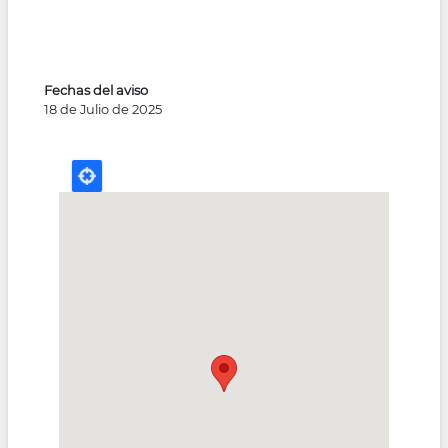
Fechas del aviso
18 de Julio de 2025