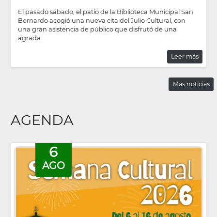
El pasado sábado, el patio de la Biblioteca Municipal San
Bernardo acogió una nueva cita del Julio Cultural, con
una gran asistencia de público que disfrutó de una
agrada
Leer más
Más noticias
AGENDA
6
AGO