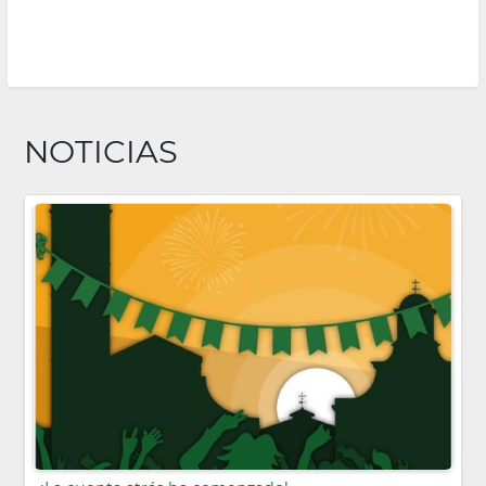
NOTICIAS