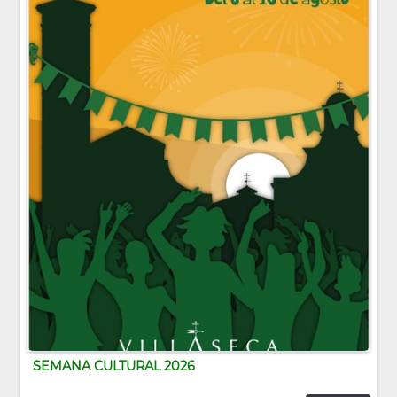
SEMANA CULTURAL 2026