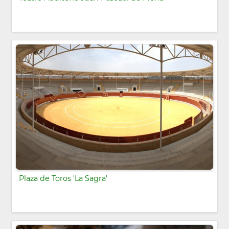
Plaza de Toros 'La Sagra'