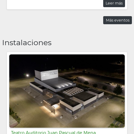
Leer más
Más eventos
Instalaciones
Teatro Auditorio Juan Pascual de Mena