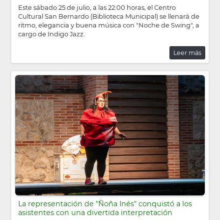
Este sábado 25 de julio, a las 22:00 horas, el Centro
Cultural San Bernardo (Biblioteca Municipal) se llenará de
ritmo, elegancia y buena música con "Noche de Swing", a
cargo de Indigo Jazz.
Leer más
La representación de "Ñoña Inés" conquistó a los
asistentes con una divertida interpretación