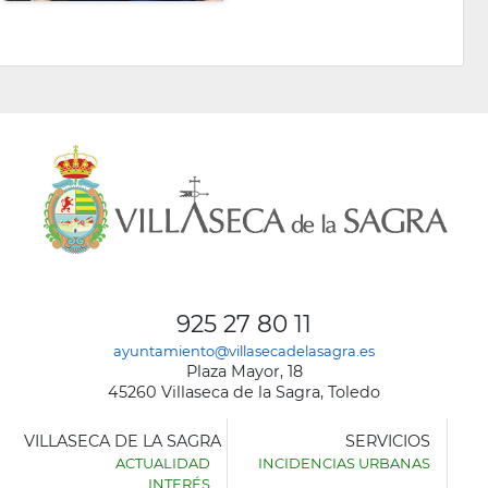
925 27 80 11
ayuntamiento@villasecadelasagra.es
Plaza Mayor, 18
45260 Villaseca de la Sagra, Toledo
VILLASECA DE LA SAGRA
SERVICIOS
ACTUALIDAD
INCIDENCIAS URBANAS
INTERÉS