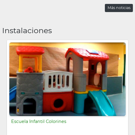
Más noticias
Instalaciones
Escuela Infantil Colorines