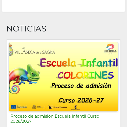
NOTICIAS
Proceso de admisión Escuela Infantil Curso
2026/2027