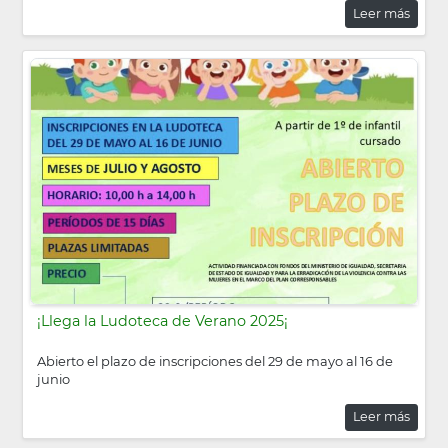
Leer más
¡Llega la Ludoteca de Verano 2025¡
Abierto el plazo de inscripciones del 29 de mayo al 16 de
junio
Leer más