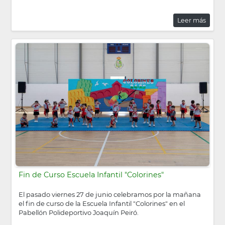
Leer más
Fin de Curso Escuela Infantil "Colorines"
El pasado viernes 27 de junio celebramos por la mañana
el fin de curso de la Escuela Infantil "Colorines" en el
Pabellón Polideportivo Joaquín Peiró.