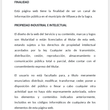
FINALIDAD
Está página web tiene la finalidad de ser un canal de
información pública en el municipio de Villaseca de la Sagra.
PROPIEDAD INDUSTRIAL E INTELECTUAL
El diseño de la web del Servicio y su contenido, marcas y logos
son titularidad o están licenciados al titular de esta web,
estando sujetos a los derechos de propiedad intelectual
acordados por la ley. Cualquier acto de transmisión,
distribución, cesión, reproducción, almacenamiento o
comunicación pública total o parcial, debe contar con el
consentimiento expreso del titular.
El usuario no está facultado para, a título meramente
enunciativo: distribuir, modificar, transformar, ceder, poner a
disposición del público o llevar a cabo cualquier otra
actividad que no haya sido expresamente autorizada, sobre
los elementos y contenidos indicados anteriormente,
incluidos en los códigos informáticos de cualquiera de los
elementos de esta página web.