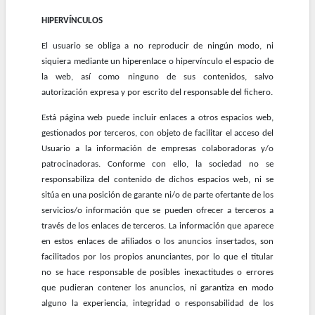
HIPERVÍNCULOS
El usuario se obliga a no reproducir de ningún modo, ni
siquiera mediante un hiperenlace o hipervínculo el espacio de
la web, así como ninguno de sus contenidos, salvo
autorización expresa y por escrito del responsable del fichero.
Está página web puede incluir enlaces a otros espacios web,
gestionados por terceros, con objeto de facilitar el acceso del
Usuario a la información de empresas colaboradoras y/o
patrocinadoras. Conforme con ello, la sociedad no se
responsabiliza del contenido de dichos espacios web, ni se
sitúa en una posición de garante ni/o de parte ofertante de los
servicios/o información que se pueden ofrecer a terceros a
través de los enlaces de terceros. La información que aparece
en estos enlaces de afiliados o los anuncios insertados, son
facilitados por los propios anunciantes, por lo que el titular
no se hace responsable de posibles inexactitudes o errores
que pudieran contener los anuncios, ni garantiza en modo
alguno la experiencia, integridad o responsabilidad de los