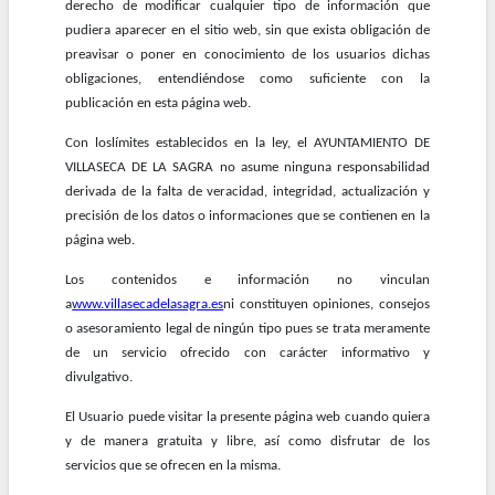
derecho de modificar cualquier tipo de información que
pudiera aparecer en el sitio web, sin que exista obligación de
preavisar o poner en conocimiento de los usuarios dichas
obligaciones, entendiéndose como suficiente con la
publicación en esta página web.
Con loslímites establecidos en la ley, el AYUNTAMIENTO DE
VILLASECA DE LA SAGRA no asume ninguna responsabilidad
derivada de la falta de veracidad, integridad, actualización y
precisión de los datos o informaciones que se contienen en la
página web.
Los contenidos e información no vinculan
a
www.villasecadelasagra.es
ni constituyen opiniones, consejos
o asesoramiento legal de ningún tipo pues se trata meramente
de un servicio ofrecido con carácter informativo y
divulgativo.
El Usuario puede visitar la presente página web cuando quiera
y de manera gratuita y libre, así como disfrutar de los
servicios que se ofrecen en la misma.