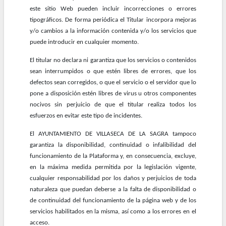
este sitio Web pueden incluir incorrecciones o errores
tipográficos. De forma periódica el Titular incorpora mejoras
y/o cambios a la información contenida y/o los servicios que
puede introducir en cualquier momento.
El titular no declara ni garantiza que los servicios o contenidos
sean interrumpidos o que estén libres de errores, que los
defectos sean corregidos, o que el servicio o el servidor que lo
pone a disposición estén libres de virus u otros componentes
nocivos sin perjuicio de que el titular realiza todos los
esfuerzos en evitar este tipo de incidentes.
El AYUNTAMIENTO DE VILLASECA DE LA SAGRA tampoco
garantiza la disponibilidad, continuidad o infalibilidad del
funcionamiento de la Plataforma y, en consecuencia, excluye,
en la máxima medida permitida por la legislación vigente,
cualquier responsabilidad por los daños y perjuicios de toda
naturaleza que puedan deberse a la falta de disponibilidad o
de continuidad del funcionamiento de la página web y de los
servicios habilitados en la misma, así como a los errores en el
acceso.