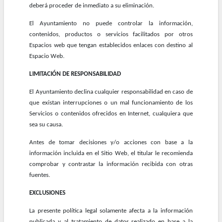
deberá proceder de inmediato a su eliminación.
El Ayuntamiento no puede controlar la información,
contenidos, productos o servicios facilitados por otros
Espacios web que tengan establecidos enlaces con destino al
Espacio Web.
LIMITACIÓN DE RESPONSABILIDAD
El Ayuntamiento declina cualquier responsabilidad en caso de
que existan interrupciones o un mal funcionamiento de los
Servicios o contenidos ofrecidos en Internet, cualquiera que
sea su causa.
Antes de tomar decisiones y/o acciones con base a la
información incluida en el Sitio Web, el titular le recomienda
comprobar y contrastar la información recibida con otras
fuentes.
EXCLUSIONES
La presente política legal solamente afecta a la información
publicada y al tratamiento de datos realizado en base a la