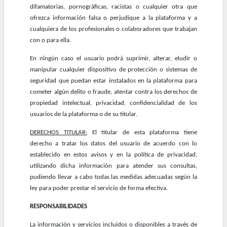
difamatorias, pornográficas, racistas o cualquier otra que
ofrezca información falsa o perjudique a la plataforma y a
cualquiera de los profesionales o colaboradores que trabajan
con o para ella.
En ningún caso el usuario podrá suprimir, alterar, eludir o
manipular cualquier dispositivo de protección o sistemas de
seguridad que puedan estar instalados en la plataforma para
cometer algún delito o fraude, atentar contra los derechos de
propiedad intelectual, privacidad, confidencialidad de los
usuarios de la plataforma o de su titular.
DERECHOS TITULAR:
El titular de esta plataforma tiene
derecho a tratar los datos del usuario de acuerdo con lo
establecido en estos avisos y en la política de privacidad,
utilizando dicha información para atender sus consultas,
pudiendo llevar a cabo todas las medidas adecuadas según la
ley para poder prestar el servicio de forma efectiva.
RESPONSABILIDADES
La información y servicios incluidos o disponibles a través de