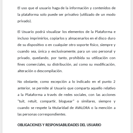
El uso que el usuario haga de la información y contenidos de
la plataforma solo puede ser privativo (utilizado de un modo
privado).
El Usuario podrá visualizar los elementos de la Plataforma e
incluso imprimirlos, copiarlos y almacenarlos en el disco duro
de su dispositivo o en cualquier otro soporte físico, siempre y
cuando sea, única y exclusivamente, para un uso personal y
privado, quedando, por tanto, prohibida su utilización con
fines comerciales, su distribución, así como su modificación,
alteración o descompilación.
No obstante, como excepción a lo indicado en el punto 2
anterior, se permite al Usuario que comparta aquello relativo
a la Plataforma a través de redes sociales, con las acciones
"tuit, retuit, compartir, bloguear" o similares, siempre y
cuando se respete la titularidad de AVALORA o la mención a
las personas correspondientes.
OBLIGACIONES Y RESPONSABILIDADES DEL USUARIO