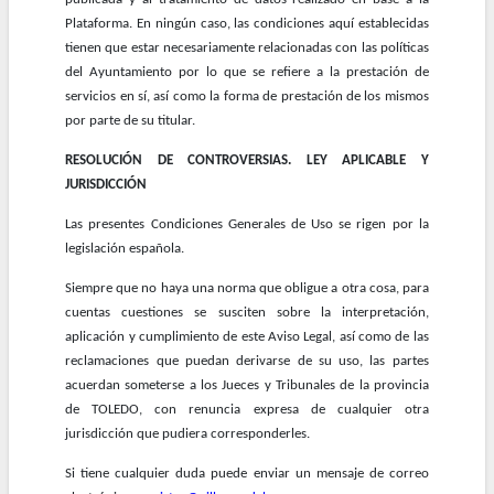
Plataforma. En ningún caso, las condiciones aquí establecidas
tienen que estar necesariamente relacionadas con las políticas
del Ayuntamiento por lo que se refiere a la prestación de
servicios en sí, así como la forma de prestación de los mismos
por parte de su titular.
RESOLUCIÓN DE CONTROVERSIAS. LEY APLICABLE Y
JURISDICCIÓN
Las presentes Condiciones Generales de Uso se rigen por la
legislación española.
Siempre que no haya una norma que obligue a otra cosa, para
cuentas cuestiones se susciten sobre la interpretación,
aplicación y cumplimiento de este Aviso Legal, así como de las
reclamaciones que puedan derivarse de su uso, las partes
acuerdan someterse a los Jueces y Tribunales de la provincia
de TOLEDO, con renuncia expresa de cualquier otra
jurisdicción que pudiera corresponderles.
Si tiene cualquier duda puede enviar un mensaje de correo