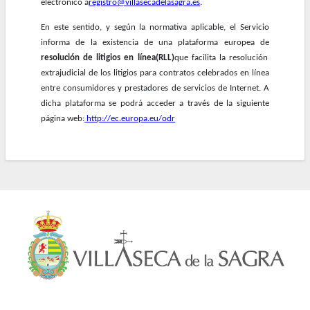
electrónico a
registro@villasecadelasagra.es
.
En este sentido, y según la normativa aplicable, el Servicio
informa de la existencia de una plataforma europea de
resolución de litigios en línea(RLL)
que facilita la resolución
extrajudicial de los litigios para contratos celebrados en línea
entre consumidores y prestadores de servicios de Internet. A
dicha plataforma se podrá acceder a través de la siguiente
página web:
http://ec.europa.eu/odr