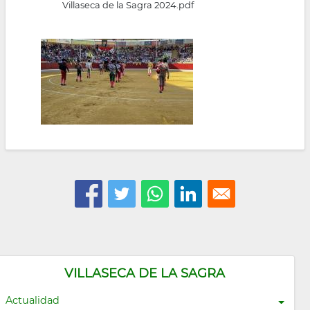
Villaseca de la Sagra 2024.pdf
VILLASECA DE LA SAGRA
Actualidad