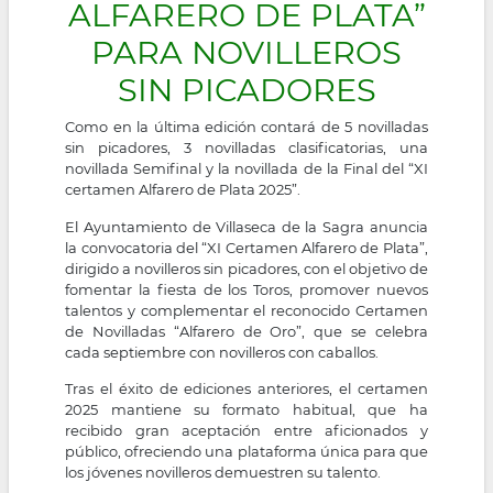
ALFARERO DE PLATA”
PARA NOVILLEROS
SIN PICADORES
Como en la última edición contará de 5 novilladas
sin picadores, 3 novilladas clasificatorias, una
novillada Semifinal y la novillada de la Final del “XI
certamen Alfarero de Plata 2025”.
El Ayuntamiento de Villaseca de la Sagra anuncia
la convocatoria del “XI Certamen Alfarero de Plata”,
dirigido a novilleros sin picadores, con el objetivo de
fomentar la fiesta de los Toros, promover nuevos
talentos y complementar el reconocido Certamen
de Novilladas “Alfarero de Oro”, que se celebra
cada septiembre con novilleros con caballos.
Tras el éxito de ediciones anteriores, el certamen
2025 mantiene su formato habitual, que ha
recibido gran aceptación entre aficionados y
público, ofreciendo una plataforma única para que
los jóvenes novilleros demuestren su talento.