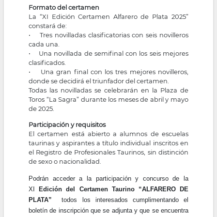
Formato del certamen
La “XI Edición Certamen Alfarero de Plata 2025”
constará de:
• Tres novilladas clasificatorias con seis novilleros
cada una.
• Una novillada de semifinal con los seis mejores
clasificados.
• Una gran final con los tres mejores novilleros,
donde se decidirá el triunfador del certamen.
Todas las novilladas se celebrarán en la Plaza de
Toros “La Sagra” durante los meses de abril y mayo
de 2025.
Participación y requisitos
El certamen está abierto a alumnos de escuelas
taurinas y aspirantes a título individual inscritos en
el Registro de Profesionales Taurinos, sin distinción
de sexo o nacionalidad.
Podrán acceder a la participación y concurso de la
XI
Edición del Certamen Taurino “ALFARERO DE
PLATA”
todos los interesados cumplimentando el
boletín de inscripción que se adjunta y que se encuentra