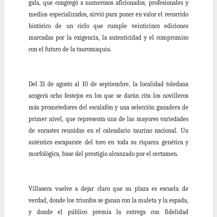
gala, que congregó a numerosos aficionados, profesionales y
medios especializados, sirvió para poner en valor el recorrido
histórico de un ciclo que cumple veinticinco ediciones
marcadas por la exigencia, la autenticidad y el compromiso
con el futuro de la tauromaquia.
Del 31 de agosto al 10 de septiembre, la localidad toledana
acogerá ocho festejos en los que se darán cita los novilleros
más prometedores del escalafón y una selección ganadera de
primer nivel, que representa una de las mayores variedades
de encastes reunidas en el calendario taurino nacional. Un
auténtico escaparate del toro en toda su riqueza genética y
morfológica, base del prestigio alcanzado por el certamen.
Villaseca vuelve a dejar claro que su plaza es escuela de
verdad, donde los triunfos se ganan con la muleta y la espada,
y donde el público premia la entrega con fidelidad