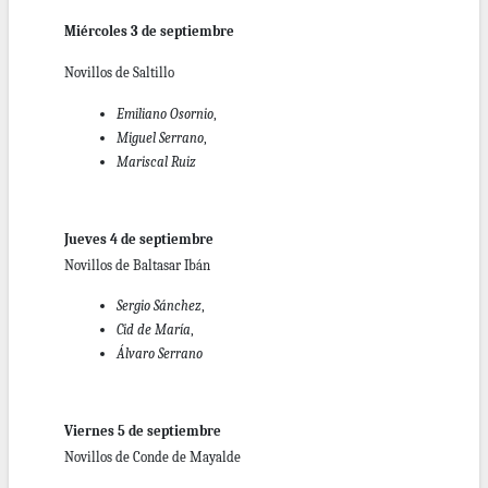
Miércoles 3 de septiembre
Novillos de Saltillo
Emiliano Osornio
,
Miguel Serrano
,
Mariscal Ruiz
Jueves 4 de septiembre
Novillos de Baltasar Ibán
Sergio Sánchez
,
Cid de María
,
Álvaro Serrano
Viernes 5 de septiembre
Novillos de Conde de Mayalde