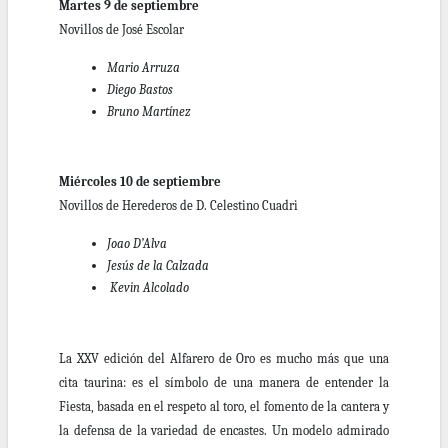
Martes 9 de septiembre
Novillos de José Escolar
Mario Arruza
Diego Bastos
Bruno Martínez
Miércoles 10 de septiembre
Novillos de Herederos de D. Celestino Cuadri
Joao D’Alva
Jesús de la Calzada
Kevin Alcolado
La XXV edición del Alfarero de Oro es mucho más que una
cita taurina: es el símbolo de una manera de entender la
Fiesta, basada en el respeto al toro, el fomento de la cantera y
la defensa de la variedad de encastes. Un modelo admirado