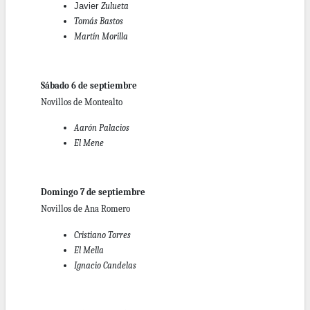
Javier
Zulueta
Tomás Bastos
Martín Morilla
Sábado 6 de septiembre
Novillos de Montealto
Aarón Palacios
El Mene
Domingo 7 de septiembre
Novillos de Ana Romero
Cristiano Torres
El Mella
Ignacio Candelas