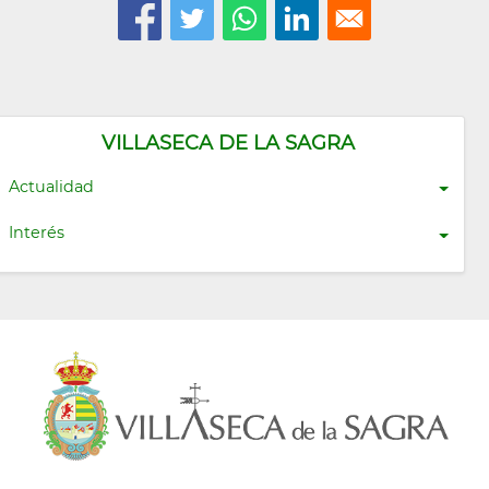
VILLASECA DE LA SAGRA
Actualidad
Interés