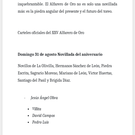
inquebrantable. El Alfarero de Oro no es solo una novillada
más: es la piedra angular del presente y el futuro del toreo.
Carteles oficiales del XXV Alfarero de Oro
Domingo 31 de agosto Novillada del aniversario
Novillos de La Olivilla, Hermanos Sánchez de León, Piedra
Escrita, Sagrario Moreno, Mariano de León, Víctor Huertas,
Santiago del Pasil y Brígida Díaz.
- Jesús Ángel Oliva
Villita
David Campos
Pedro Luis