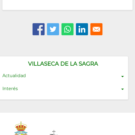
VILLASECA DE LA SAGRA
Actualidad
Interés