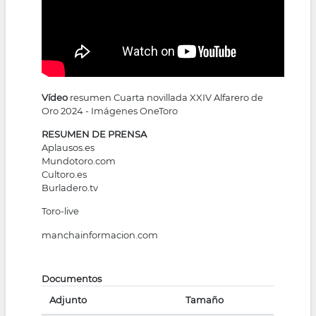
Vídeo
resumen Cuarta novillada XXIV Alfarero de
Oro 2024 - Imágenes OneToro
RESUMEN DE PRENSA
Aplausos.es
Mundotoro.com
Cultoro.es
Burladero.tv
Toro-live
manchainformacion.com
Documentos
Adjunto
Tamaño