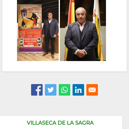
VILLASECA DE LA SAGRA