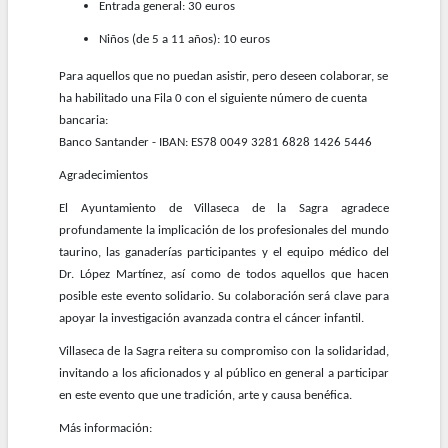
Entrada general: 30 euros
Niños (de 5 a 11 años): 10 euros
Para aquellos que no puedan asistir, pero deseen colaborar, se
ha habilitado una Fila 0 con el siguiente número de cuenta
bancaria:
Banco Santander - IBAN: ES78 0049 3281 6828 1426 5446
Agradecimientos
El Ayuntamiento de Villaseca de la Sagra agradece
profundamente la implicación de los profesionales del mundo
taurino, las ganaderías participantes y el equipo médico del
Dr. López Martínez, así como de todos aquellos que hacen
posible este evento solidario. Su colaboración será clave para
apoyar la investigación avanzada contra el cáncer infantil.
Villaseca de la Sagra reitera su compromiso con la solidaridad,
invitando a los aficionados y al público en general a participar
en este evento que une tradición, arte y causa benéfica.
Más información: