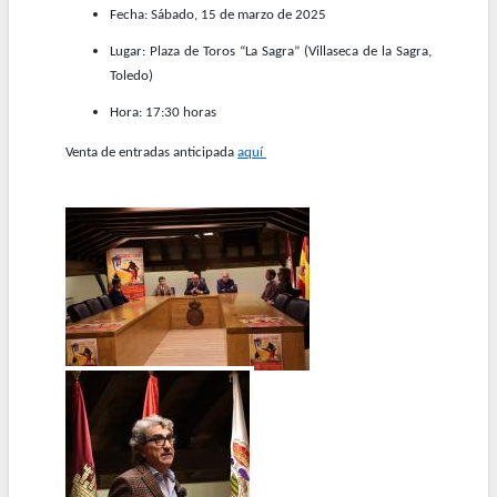
Fecha: Sábado, 15 de marzo de 2025
Lugar: Plaza de Toros “La Sagra” (Villaseca de la Sagra,
Toledo)
Hora: 17:30 horas
Venta de entradas anticipada
aquí