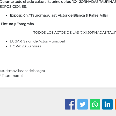
Durante todo el ciclo cultural taurino de las “XXI JORNADAS TAURINAS
EXPOSICIONES:
Exposición: “Tauromaquias”: Víctor de Blanca & Rafael Villar
-Pintura y Fotografía-
TODOS LOS ACTOS DE LAS “XXI JORNADAS TAU
LUGAR: Salón de Actos Municipal
HORA: 20:30 horas
#turismovillasecadelasagra
#Tauromaquia