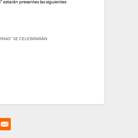
” estarán presentes las siguientes
RINAS” SE CELEBRARÁN: