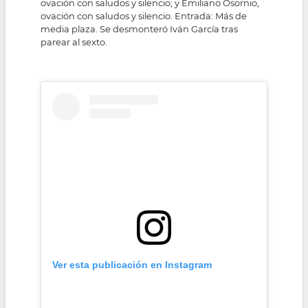
ovación con saludos y silencio; y Emiliano Osornio,
ovación con saludos y silencio. Entrada: Más de
media plaza. Se desmonteró Iván García tras
parear al sexto.
Ver esta publicación en Instagram