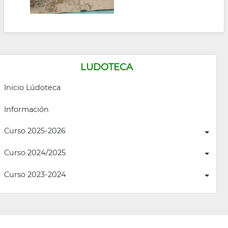
LUDOTECA
Inicio Lúdoteca
Información
Curso 2025-2026
Curso 2024/2025
Curso 2023-2024