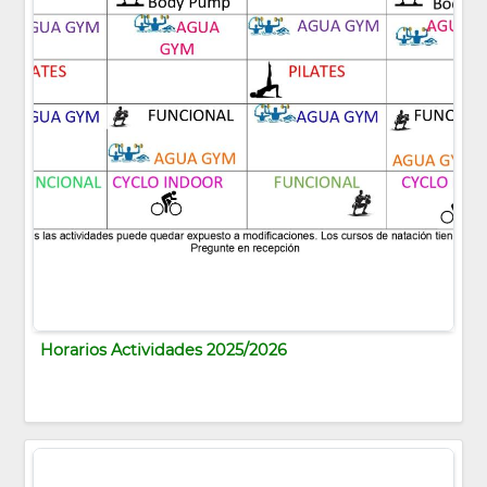
Horarios Actividades 2025/2026