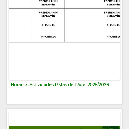
Horarios Actividades Pistas de Pádel 2025/2026