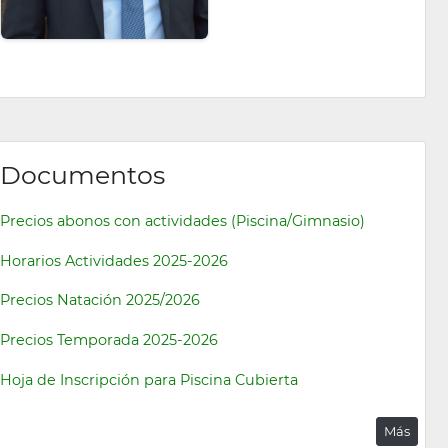
Documentos
Precios abonos con actividades (Piscina/Gimnasio)
Horarios Actividades 2025-2026
Precios Natación 2025/2026
Precios Temporada 2025-2026
Hoja de Inscripción para Piscina Cubierta
Más