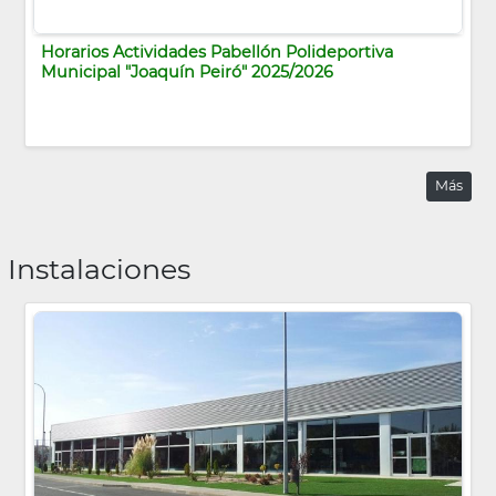
Horarios Actividades Pabellón Polideportiva
Municipal "Joaquín Peiró" 2025/2026
Más
Instalaciones