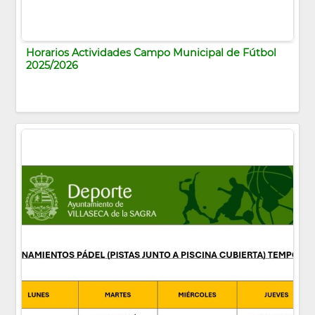
Horarios Actividades Campo Municipal de Fútbol
2025/2026