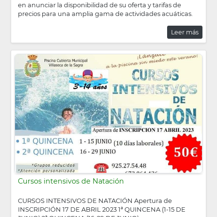
en anunciar la disponibilidad de su oferta y tarifas de
precios para una amplia gama de actividades acuáticas.
Leer más
Cursos intensivos de Natación
CURSOS INTENSIVOS DE NATACIÓN Apertura de
INSCRIPCIÓN 17 DE ABRIL 2023 1ª QUINCENA (1-15 DE