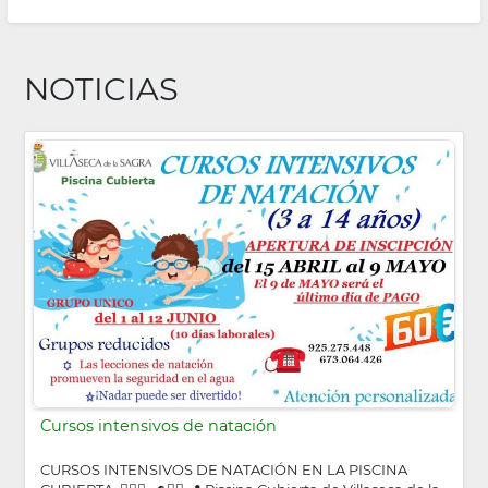
NOTICIAS
Cursos intensivos de natación
CURSOS INTENSIVOS DE NATACIÓN EN LA PISCINA