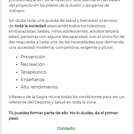
del proyecto en los pilares de la ilusión y las ganas de
trabajar.
Sin duda toda una puesta de salud y bienestar al servicio
de
toda la sociedad
abarcando todos los colectivos:
embarazadas, bebes, niños adolescentes, adultos tercera
edad, personas con alguna discapacidad, con el único fin de
dar respuesta a cada una de las necesidades que demanda
una sociedad moderna, competitiva, exigente y plural.
Prevención
Recreación
Terapéutico
Enseñanza
Alto rendimiento
Villaseca de la Sagra reúne todas las condiciones para ser un
referente del Deporte y Salud en toda la zona.
Tú puedes formar parte de ello. No lo dudes, da el primer
paso.
Contacto: