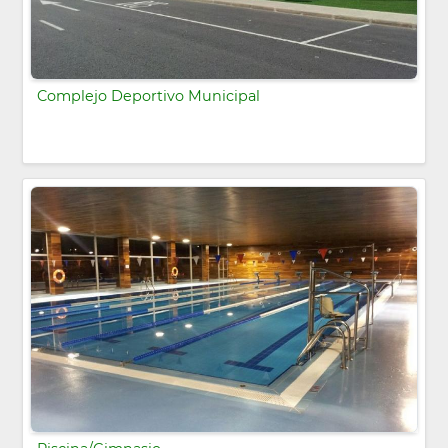
Complejo Deportivo Municipal