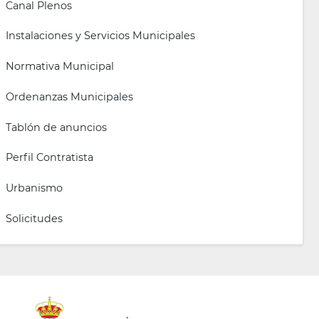
Canal Plenos
Instalaciones y Servicios Municipales
Normativa Municipal
Ordenanzas Municipales
Tablón de anuncios
Perfil Contratista
Urbanismo
Solicitudes