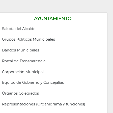
AYUNTAMIENTO
Saluda del Alcalde
Grupos Políticos Municipales
Bandos Municipales
Portal de Transparencia
Corporación Municipal
Equipo de Gobierno y Concejalías
Órganos Colegiados
Representaciones (Organigrama y funciones)