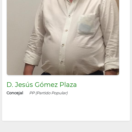
D. Jesús Gómez Plaza
Concejal
PP (Partido Popular)