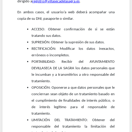
dirigido a
registro@villasecadelasagra.es
.
En ambos casos, el usuario/a web deberá acompañar una
copia de su DNI, pasaporte o similar.
ACCESO: Obtener confirmación de si se están
tratando sus datos.
SUPRESIÓN: Obtener la supresión de sus datos.
RECTIFICACIÓN: Modificar los datos inexactos,
erróneos o incompletos.
PORTABILIDAD: Recibir del AYUNTAMIENTO
DEVILLASECA DE LA SAGRA los datos personales que
le incumban y a transmitirlos a otro responsable del
tratamiento.
OPOSICIÓN: Oponerse a que datos personales que le
conciernan sean objeto de un tratamiento basado en
el cumplimiento de finalidades de interés público, o
de interés legítimo para el responsable de
tratamiento.
LIMITACIÓN DEL TRATAMIENTO: Obtener del
responsable del tratamiento la limitación del