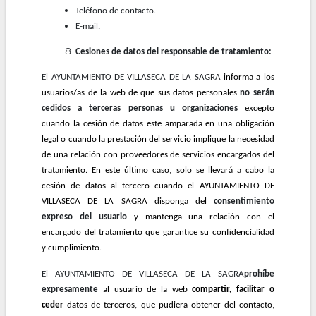
Teléfono de contacto.
E-mail.
Cesiones de datos del responsable de tratamiento:
El AYUNTAMIENTO DE VILLASECA DE LA SAGRA
informa a los
usuarios/as de la web de que sus datos personales
no serán
cedidos a terceras personas u organizaciones
excepto
cuando la cesión de datos este amparada en una obligación
legal o cuando la prestación del servicio implique la necesidad
de una relación con proveedores de servicios encargados del
tratamiento. En este último caso, solo se llevará a cabo la
cesión de datos al tercero cuando el AYUNTAMIENTO DE
VILLASECA DE LA SAGRA disponga del
consentimiento
expreso del usuario
y mantenga una relación con el
encargado del tratamiento que garantice su confidencialidad
y cumplimiento.
El AYUNTAMIENTO DE VILLASECA DE LA SAGRA
prohíbe
expresamente
al usuario de la web
compartir, facilitar o
ceder
datos de terceros, que pudiera obtener del contacto,