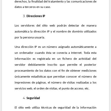
derechos, la finalidad del tratamiento y las comunicaciones de
datos a terceros en su caso.
Direcciones IP
Los servidores del sitio web podrán detectar de manera
automática la dirección IP y el nombre de dominio utilizados
por la persona usuaria.
Una dirección IP es un número asignado automáticamente a
un ordenador cuando ésta se conecta a Internet. Toda esta
información es registrada en un fichero de actividad del
servidor debidamente inscrito que permite el posterior
procesamiento de los datos con el fin de obtener mediciones
únicamente estadísticas que permitan conocer el número de
impresiones de páginas, el número de visitas realizadas a los
servicios web, el orden de visitas, el punto de acceso, etc.
Seguridad
El sitio web utiliza técnicas de seguridad de la información