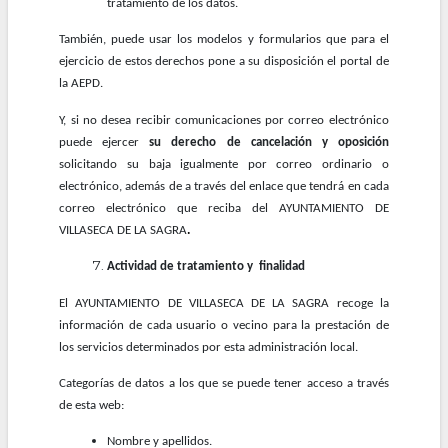
tratamiento de los datos.
También, puede usar los modelos y formularios que para el
ejercicio de estos derechos pone a su disposición el portal de
la AEPD.
Y, si no desea recibir comunicaciones por correo electrónico
puede ejercer
su derecho de cancelación y oposición
solicitando su baja igualmente por correo ordinario o
electrónico, además de a través del enlace que tendrá en cada
correo electrónico que reciba del AYUNTAMIENTO DE
VILLASECA DE LA SAGRA
.
Actividad de tratamiento y finalidad
El AYUNTAMIENTO DE VILLASECA DE LA SAGRA recoge la
información de cada usuario o vecino para la prestación de
los servicios determinados por esta administración local.
Categorías de datos a los que se puede tener acceso a través
de esta web:
Nombre y apellidos.