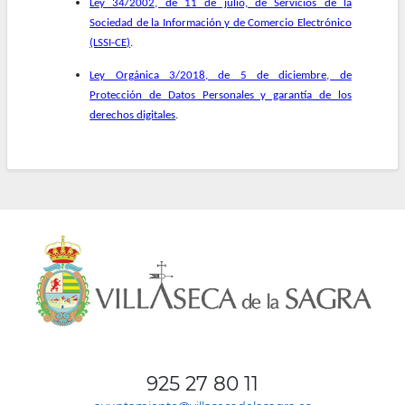
Ley 34/2002, de 11 de julio, de Servicios de la
Sociedad de la Información y de Comercio Electrónico
(LSSI-CE)
.
Ley Orgánica 3/2018, de 5 de diciembre, de
Protección de Datos Personales y garantía de los
derechos digitales
.
925 27 80 11