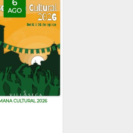
6
AGO
MANA CULTURAL 2026