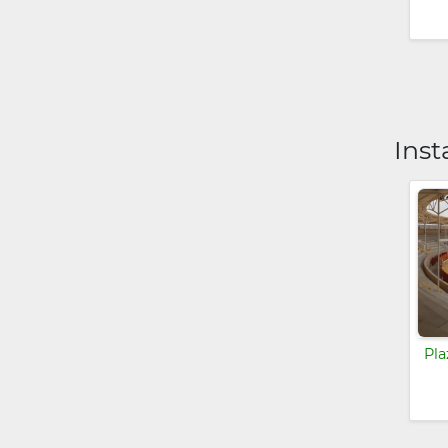
Inst
Pla