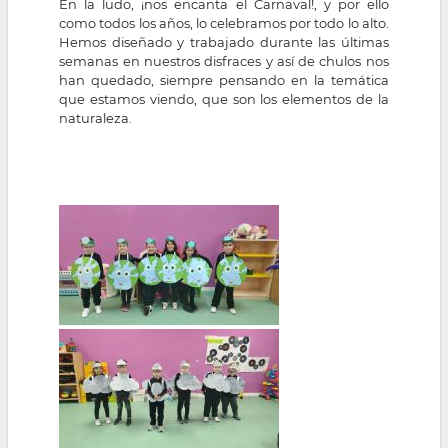
En la ludo, ¡nos encanta el Carnaval!, y por ello
la
como todos los años, lo celebramos por todo lo alto.
Hemos diseñado y trabajado durante las últimas
navegación
semanas en nuestros disfraces y así de chulos nos
han quedado, siempre pensando en la temática
que estamos viendo, que son los elementos de la
naturaleza.