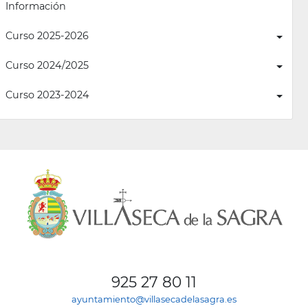
Información
Curso 2025-2026
Curso 2024/2025
Curso 2023-2024
925 27 80 11
ayuntamiento@villasecadelasagra.es