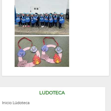
LUDOTECA
Inicio Lúdoteca