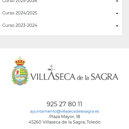
Curso 2025-2026
Curso 2024/2025
Curso 2023-2024
925 27 80 11
ayuntamiento@villasecadelasagra.es
Plaza Mayor, 18
45260 Villaseca de la Sagra, Toledo