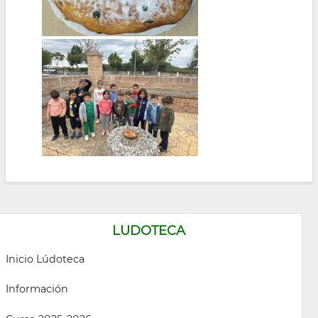
LUDOTECA
Inicio Lúdoteca
Información