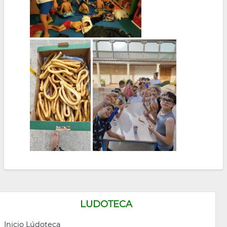
LUDOTECA
Inicio Lúdoteca