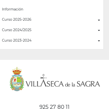
Información
Curso 2025-2026
Curso 2024/2025
Curso 2023-2024
925 27 80 11