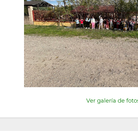
Ver galería de foto