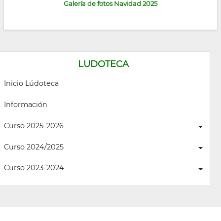
Galería de fotos Navidad 2025
LUDOTECA
Inicio Lúdoteca
Información
Curso 2025-2026
Curso 2024/2025
Curso 2023-2024