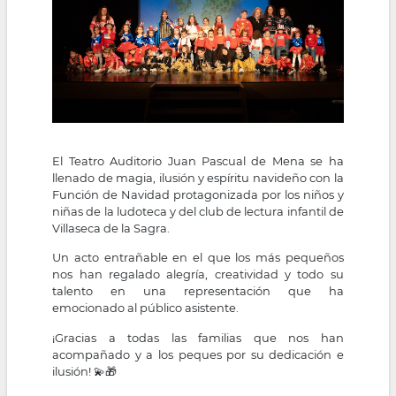
la
navegación
El Teatro Auditorio Juan Pascual de Mena se ha
llenado de magia, ilusión y espíritu navideño con la
Función de Navidad protagonizada por los niños y
niñas de la ludoteca y del club de lectura infantil de
Villaseca de la Sagra.
Un acto entrañable en el que los más pequeños
nos han regalado alegría, creatividad y todo su
talento en una representación que ha
emocionado al público asistente.
¡Gracias a todas las familias que nos han
acompañado y a los peques por su dedicación e
ilusión! 💫🎁