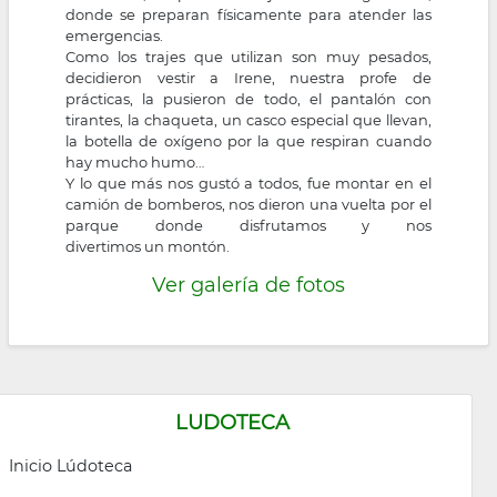
donde se preparan físicamente para atender las
emergencias.
Como los trajes que utilizan son muy pesados,
decidieron vestir a Irene, nuestra profe de
prácticas, la pusieron de todo, el pantalón con
tirantes, la chaqueta, un casco especial que llevan,
la botella de oxígeno por la que respiran cuando
hay mucho humo…
Y lo que más nos gustó a todos, fue montar en el
camión de bomberos, nos dieron una vuelta por el
parque donde disfrutamos y nos
divertimos un montón.
Ver galería de fotos
LUDOTECA
Inicio Lúdoteca