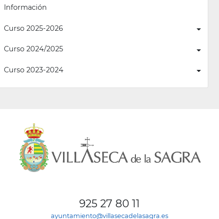
Información
Curso 2025-2026
Curso 2024/2025
Curso 2023-2024
925 27 80 11
ayuntamiento@villasecadelasagra.es