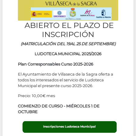
ABIERTO EL PLAZO DE
INSCRIPCIÓN
(MATRICULACIÓN DEL 19AL 25 DE SEPTIEMBRE)
LUDOTECA MUNICIPAL 2025/2026
Plan Corresponsables Curso 2025-2026
El Ayuntamiento de Villaseca de la Sagra oferta a
todos los interesados el servicio de Ludoteca
Municipal el presente curso 2025-2026.
Precio: 10,00€ mes
COMIENZO DE CURSO - MIÉRCOLES 1 DE
OCTUBRE