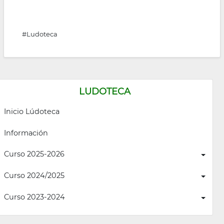
#Ludoteca
LUDOTECA
Inicio Lúdoteca
Información
Curso 2025-2026
Curso 2024/2025
Curso 2023-2024