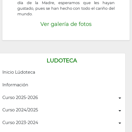
día de la Madre, esperamos que les hayan
gustado, pues se han hecho con todo el cariño del
mundo.
Ver galería de fotos
LUDOTECA
Inicio Lúdoteca
Información
Curso 2025-2026
Curso 2024/2025
Curso 2023-2024