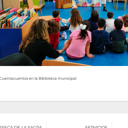
Cuentacuentos en la Biblioteca municipal.
LASECA DE LA SAGRA
SERVICIOS