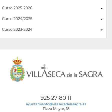
Curso 2025-2026
Curso 2024/2025
Curso 2023-2024
925 27 80 11
ayuntamiento@villasecadelasagra.es
Plaza Mayor, 18