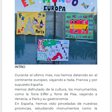
la
navegación
INTRO
Durante el último mes, nos hemos detenido en el
continente europeo, viajando a Italia, Francia y por
supuesto España.
Hemos disfrutado de la cultura, los monumentos,
como la Torre Eiffel y Torre de Pisa, viajando a
Venecia, a París y su gastronomía.
En España, hemos visto pinceladas de nuestras
provincias, estudiando monumentos como la