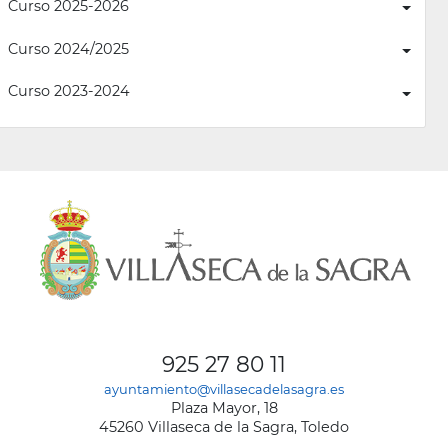
Curso 2025-2026
Curso 2024/2025
Curso 2023-2024
925 27 80 11
ayuntamiento@villasecadelasagra.es
Plaza Mayor, 18
45260 Villaseca de la Sagra, Toledo