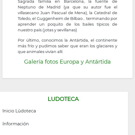
Sagrada familia en Barcelona, la fuente de
Neptuno de Madrid (ya que su autor fue el
villasecano Juan Pascual de Mena), la Catedral de
Toledo, el Guggenheim de Bilbao… terminando por
aprender un poquito de los bailes típicos de
nuestro país (jotas y sevillanas)
Por último, conocimos la Antártida, el continente
más frío y pudimos saber que eran los glaciares y
que animales vivían allí.
Galería fotos Europa y Antártida
LUDOTECA
Inicio Lúdoteca
Información