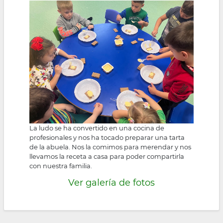
la
navegación
La ludo se ha convertido en una cocina de
profesionales y nos ha tocado preparar una tarta
de la abuela. Nos la comimos para merendar y nos
llevamos la receta a casa para poder compartirla
con nuestra familia.
Ver galería de fotos