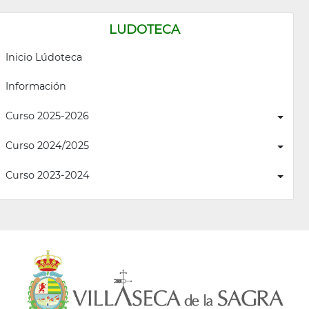
LUDOTECA
Inicio Lúdoteca
Información
Curso 2025-2026
Curso 2024/2025
Curso 2023-2024