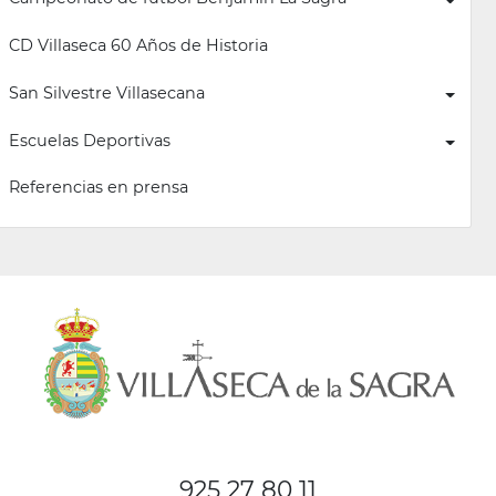
CD Villaseca 60 Años de Historia
San Silvestre Villasecana
Escuelas Deportivas
Referencias en prensa
925 27 80 11