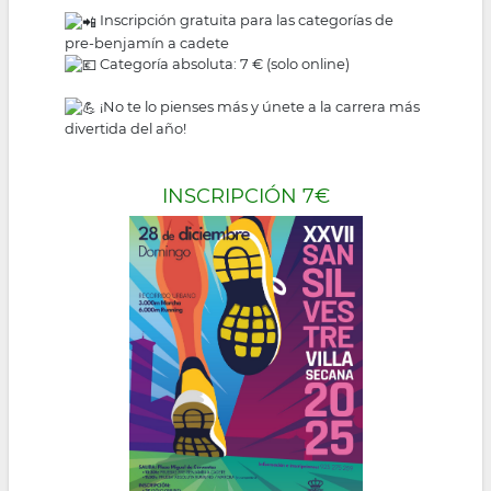
Inscripción gratuita para las categorías de
pre-benjamín a cadete
Categoría absoluta: 7 € (solo online)
¡No te lo pienses más y únete a la carrera más
divertida del año!
INSCRIPCIÓN 7€