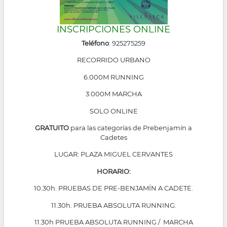
INSCRIPCIONES ONLINE
Teléfono
: 925275259
RECORRIDO URBANO
6.000M RUNNING
3.000M MARCHA
SOLO ONLINE
GRATUITO
para las categorías de Prebenjamín a
Cadetes
LUGAR: PLAZA MIGUEL CERVANTES
HORARIO:
10.30h. PRUEBAS DE PRE-BENJAMÍN A CADETE.
11.30h. PRUEBA ABSOLUTA RUNNING.
11.30h PRUEBA ABSOLUTA RUNNING / MARCHA