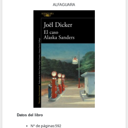
ALFAGUARA
Datos del libro
Nº de páginas:
592