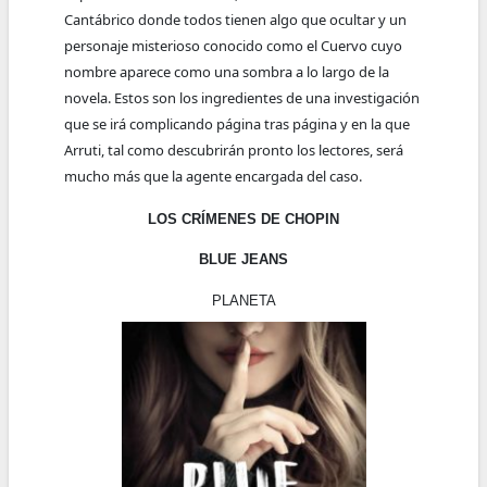
Cantábrico donde todos tienen algo que ocultar y un
personaje misterioso conocido como el Cuervo cuyo
nombre aparece como una sombra a lo largo de la
novela. Estos son los ingredientes de una investigación
que se irá complicando página tras página y en la que
Arruti, tal como descubrirán pronto los lectores, será
mucho más que la agente encargada del caso.
LOS CRÍMENES DE CHOPIN
BLUE JEANS
PLANETA