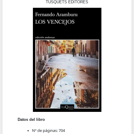
TUSQUETS EDITORES
Datos del libro
Nº de páginas:
704