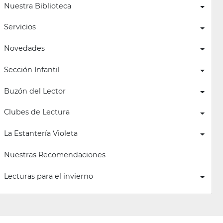
Nuestra Biblioteca
Servicios
Novedades
Sección Infantil
Buzón del Lector
Clubes de Lectura
La Estantería Violeta
Nuestras Recomendaciones
Lecturas para el invierno