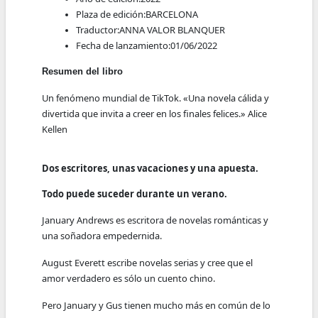
Plaza de edición:
BARCELONA
Traductor:
ANNA VALOR BLANQUER
Fecha de lanzamiento:
01/06/2022
Resumen del libro
Un fenómeno mundial de TikTok. «Una novela cálida y
divertida que invita a creer en los finales felices.» Alice
Kellen
Dos escritores, unas vacaciones y una apuesta.
Todo puede suceder durante un verano.
January Andrews es escritora de novelas románticas y
una soñadora empedernida.
August Everett escribe novelas serias y cree que el
amor verdadero es sólo un cuento chino.
Pero January y Gus tienen mucho más en común de lo