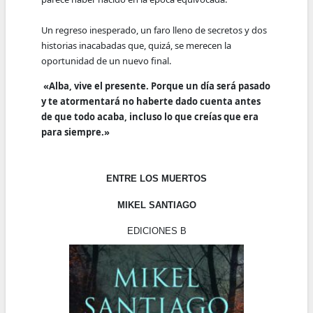
Un regreso inesperado, un faro lleno de secretos y dos
historias inacabadas que, quizá, se merecen la
oportunidad de un nuevo final.
«Alba, vive el presente. Porque un día será pasado
y te atormentará no haberte dado cuenta antes
de que todo acaba, incluso lo que creías que era
para siempre.»
ENTRE LOS MUERTOS
MIKEL SANTIAGO
EDICIONES B