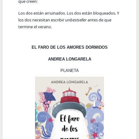
que creen:
Los dos están arruinados. Los dos están bloqueados. Y
los dos necesitan escribir un
bestseller
antes de que
termine el verano.
EL FARO DE LOS AMORES DORMIDOS
ANDREA LONGARELA
PLANETA