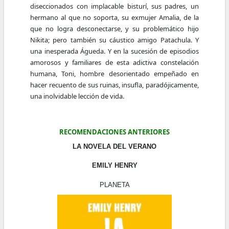
diseccionados con implacable bisturí, sus padres, un
hermano al que no soporta, su exmujer Amalia, de la
que no logra desconectarse, y su problemático hijo
Nikita; pero también su cáustico amigo Patachula. Y
una inesperada Águeda. Y en la sucesión de episodios
amorosos y familiares de esta adictiva constelación
humana, Toni, hombre desorientado empeñado en
hacer recuento de sus ruinas, insufla, paradójicamente,
una inolvidable lección de vida.
RECOMENDACIONES ANTERIORES
LA NOVELA DEL VERANO
EMILY HENRY
PLANETA