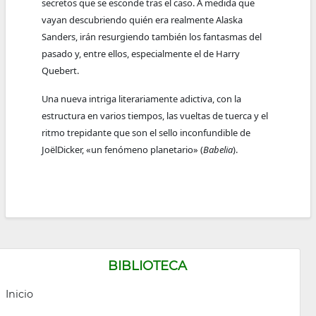
secretos que se esconde tras el caso. A medida que
vayan descubriendo quién era realmente Alaska
Sanders, irán resurgiendo también los fantasmas del
pasado y, entre ellos, especialmente el de Harry
Quebert.
Una nueva intriga literariamente adictiva, con la
estructura en varios tiempos, las vueltas de tuerca y el
ritmo trepidante que son el sello inconfundible de
JoëlDicker, «un fenómeno planetario» (
Babelia
).
BIBLIOTECA
Inicio