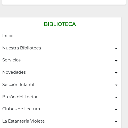
BIBLIOTECA
Inicio
Nuestra Biblioteca
Servicios
Novedades
Sección Infantil
Buzón del Lector
Clubes de Lectura
La Estantería Violeta