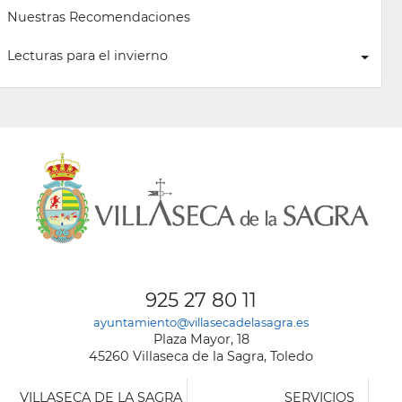
Nuestras Recomendaciones
Lecturas para el invierno
925 27 80 11
ayuntamiento@villasecadelasagra.es
Plaza Mayor, 18
45260 Villaseca de la Sagra, Toledo
VILLASECA DE LA SAGRA
SERVICIOS