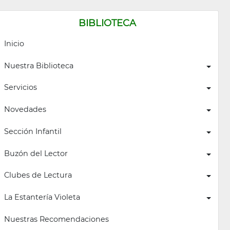
BIBLIOTECA
Inicio
Nuestra Biblioteca
Servicios
Novedades
Sección Infantil
Buzón del Lector
Clubes de Lectura
La Estantería Violeta
Nuestras Recomendaciones