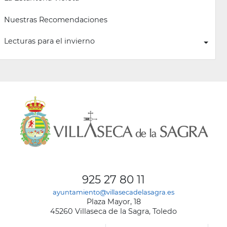
Nuestras Recomendaciones
Lecturas para el invierno
925 27 80 11
ayuntamiento@villasecadelasagra.es
Plaza Mayor, 18
45260 Villaseca de la Sagra, Toledo