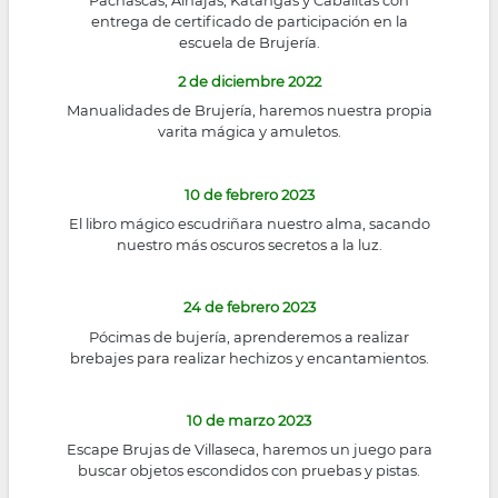
entrega de certificado de participación en la
escuela de Brujería.
2 de diciembre 2022
Manualidades de Brujería, haremos nuestra propia
varita mágica y amuletos.
10 de febrero 2023
El libro mágico escudriñara nuestro alma, sacando
nuestro más oscuros secretos a la luz.
24 de febrero 2023
Pócimas de bujería, aprenderemos a realizar
brebajes para realizar hechizos y encantamientos.
10 de marzo 2023
Escape Brujas de Villaseca, haremos un juego para
buscar objetos escondidos con pruebas y pistas.