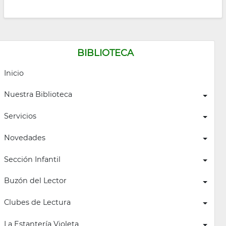
BIBLIOTECA
Inicio
Nuestra Biblioteca
Servicios
Novedades
Sección Infantil
Buzón del Lector
Clubes de Lectura
La Estantería Violeta