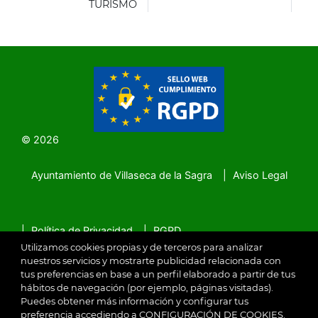
LA
TURISMO
SAGRA
© 2026
Ayuntamiento de Villaseca de la Sagra
Aviso Legal
SubFooter
Política de Privacidad
RGPD
Utilizamos cookies propias y de terceros para analizar
nuestros servicios y mostrarte publicidad relacionada con
tus preferencias en base a un perfil elaborado a partir de tus
hábitos de navegación (por ejemplo, páginas visitadas).
Puedes obtener más información y configurar tus
preferencia accediendo a CONFIGURACIÓN DE COOKIES.