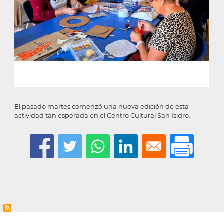
El pasado martes comenzó una nueva edición de esta
actividad tan esperada en el Centro Cultural San Isidro.