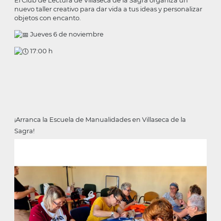
El Club de Lectura de Villaseca de la Sagra organiza un
nuevo taller creativo para dar vida a tus ideas y personalizar
objetos con encanto.
Jueves 6 de noviembre
17:00 h
¡Arranca la Escuela de Manualidades en Villaseca de la
Sagra!