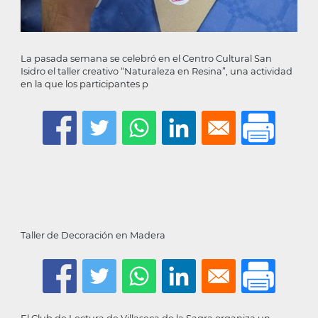
La pasada semana se celebró en el Centro Cultural San
Isidro el taller creativo “Naturaleza en Resina”, una actividad
en la que los participantes p
Taller de Decoración en Madera