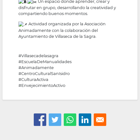
Un espacio donde aprender, crear y
disfrutar en grupo, desarrollando la creatividad y
compartiendo buenos momentos.
Actividad organizada por la Asociación
Animadamente con la colaboración del
Ayuntamiento de Villaseca de la Sagra.
#Villasecadelasagra
#EscuelaDeManualidades
#Animadamente
#CentroCulturalSanIsidro
#CulturaActiva
#EnvejecimientoActivo