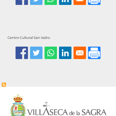
Centro Cultural San Isidro