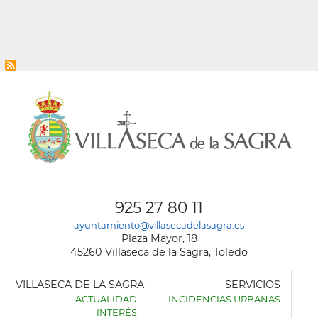
925 27 80 11
ayuntamiento@villasecadelasagra.es
Plaza Mayor, 18
45260 Villaseca de la Sagra, Toledo
VILLASECA DE LA SAGRA
SERVICIOS
ACTUALIDAD
INCIDENCIAS URBANAS
INTERÉS