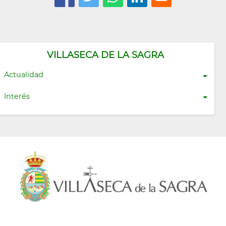
VILLASECA DE LA SAGRA
Actualidad
Interés