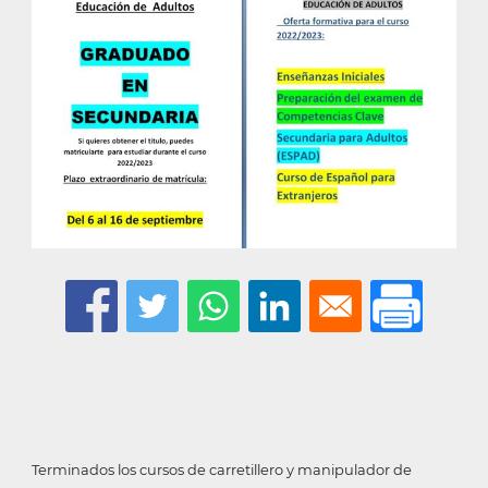
Terminados los cursos de carretillero y manipulador de