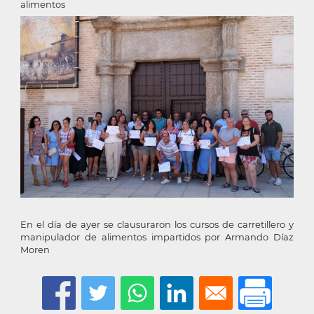
alimentos
En el día de ayer se clausuraron los cursos de carretillero y
manipulador de alimentos impartidos por Armando Díaz
Moren