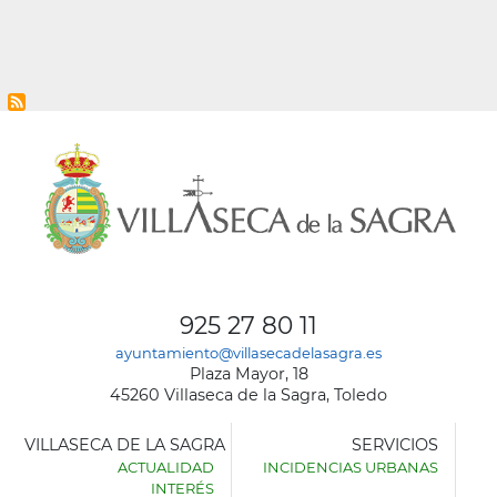
925 27 80 11
ayuntamiento@villasecadelasagra.es
Plaza Mayor, 18
45260 Villaseca de la Sagra, Toledo
VILLASECA DE LA SAGRA
SERVICIOS
ACTUALIDAD
INCIDENCIAS URBANAS
INTERÉS