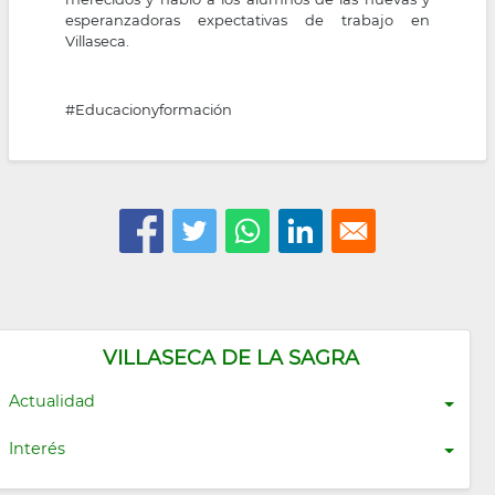
esperanzadoras expectativas de trabajo en
Villaseca.
#Educacionyformación
VILLASECA DE LA SAGRA
Actualidad
Interés