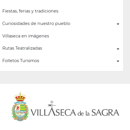
Fiestas, ferias y tradiciones
Curiosidades de nuestro pueblo
Villaseca en imágenes
Rutas Teatralizadas
Folletos Turismos