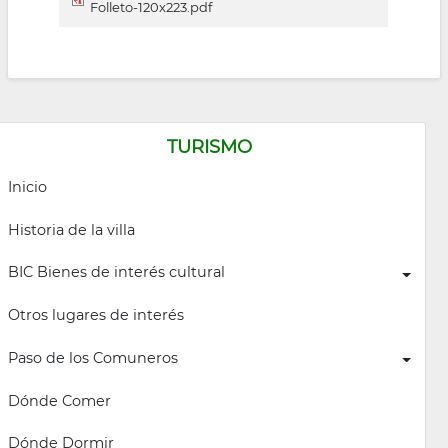
Folleto-120x223.pdf
TURISMO
Inicio
Historia de la villa
BIC Bienes de interés cultural
Otros lugares de interés
Paso de los Comuneros
Dónde Comer
Dónde Dormir