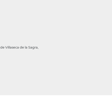
de Villaseca de la Sagra,