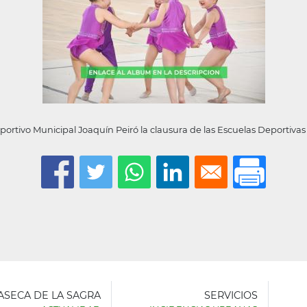
portivo Municipal Joaquín Peiró la clausura de las Escuelas Deportivas 
LASECA DE LA SAGRA
SERVICIOS