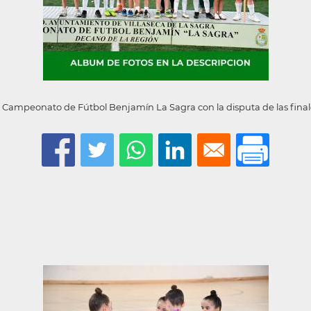
II Campeonato de Fútbol Benjamín La Sagra con la disputa de las final