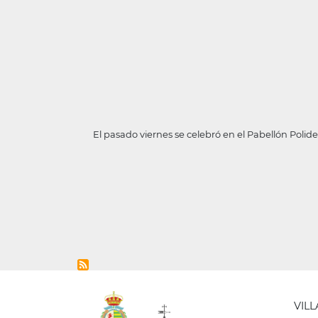
El pasado viernes se celebró en el Pabellón Polide
VIL