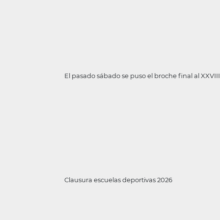
El pasado sábado se puso el broche final al XXVI
Clausura escuelas deportivas 2026