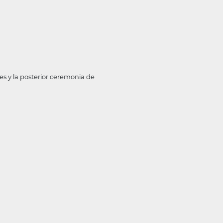
es y la posterior ceremonia de