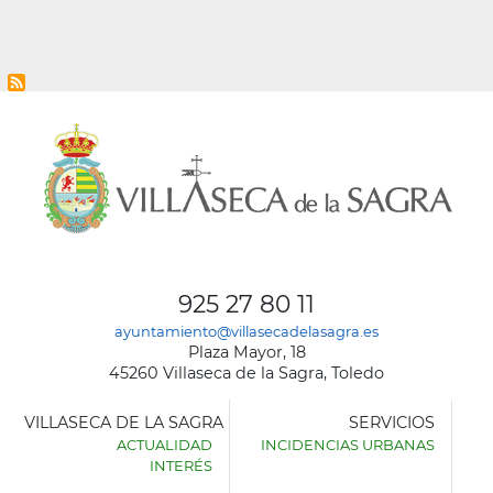
925 27 80 11
ayuntamiento@villasecadelasagra.es
Plaza Mayor, 18
45260 Villaseca de la Sagra, Toledo
VILLASECA DE LA SAGRA
SERVICIOS
ACTUALIDAD
INCIDENCIAS URBANAS
INTERÉS