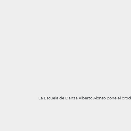
La Escuela de Danza Alberto Alonso pone el broche