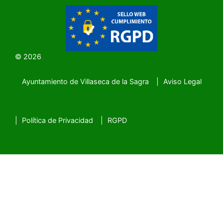
© 2026
Ayuntamiento de Villaseca de la Sagra
Aviso Legal
SubFooter
Política de Privacidad
RGPD