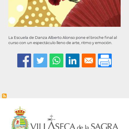
La Escuela de Danza Alberto Alonso pone el broche final al
curso con un espectáculo lleno de arte, ritmo y emoción.