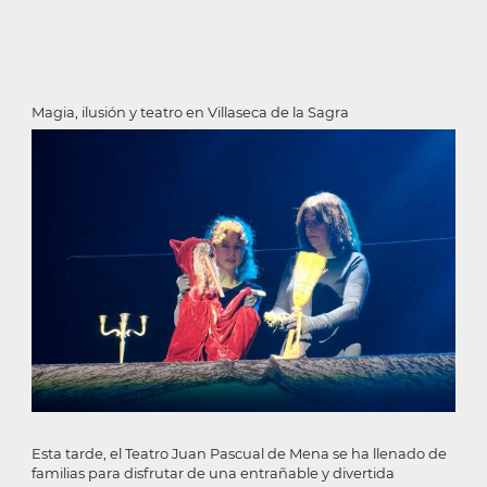
Magia, ilusión y teatro en Villaseca de la Sagra
Esta tarde, el Teatro Juan Pascual de Mena se ha llenado de
familias para disfrutar de una entrañable y divertida